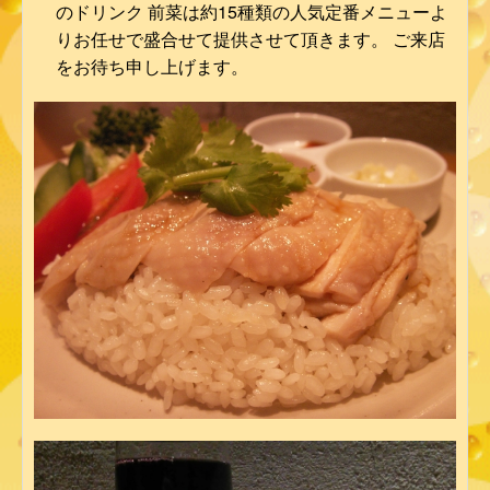
のドリンク 前菜は約15種類の人気定番メニューよ
りお任せで盛合せて提供させて頂きます。 ご来店
をお待ち申し上げます。