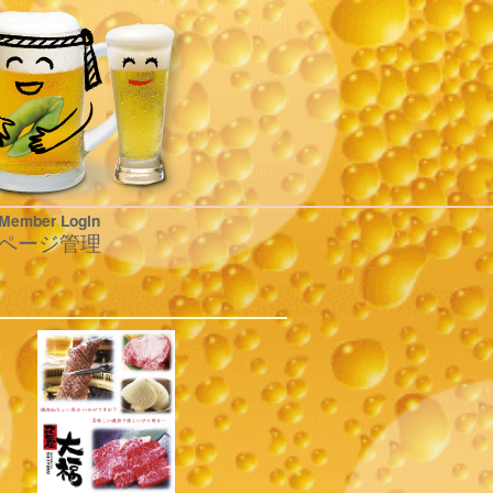
Member Login
ページ管理