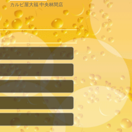
カルビ屋大福 中央林間店